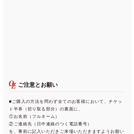
ご注意とお願い
■ご購入の方法を問わず全てのお客様において、チケッ
ト半券（切り取る部分）の裏面に、
①お名前（フルネーム）
②ご連絡先（日中連絡のつく電話番号）
を、事前に記入いただきご来場いただきますようお願い