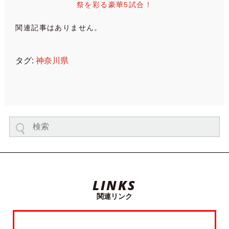
祭を彩る豪華5試合！
関連記事はありません。
タグ:
神奈川県
LINKS
関連リンク