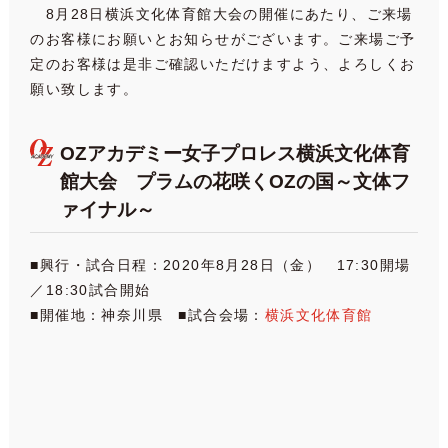
8月28日横浜文化体育館大会の開催にあたり、ご来場
のお客様にお願いとお知らせがございます。ご来場ご予
定のお客様は是非ご確認いただけますよう、よろしくお
願い致します。
OZアカデミー女子プロレス横浜文化体育
館大会 プラムの花咲くOZの国～文体フ
ァイナル～
■興行・試合日程：2020年8月28日（金） 17:30開場
／18:30試合開始
■開催地：神奈川県 ■試合会場：
横浜文化体育館