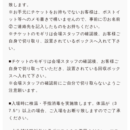
致します。
※お手元にチケットをお持ちでないお客様は、ポストイ
ット等へのメモ書きで構いませんので、事前に①お名前
②ご連絡先を記入したものをお持ちください。
※チケットのモギリは会場スタッフの確認後、お客様ご
自身で切り取り、設置されているボックスへ入れて下さ
い。
■チケットのモギリは会場スタッフの確認後、お客様ご
自身で切り取っていただき、設置されている回収ボック
スへ入れて下さい。
※会場スタッフの確認前にご自分で切り取らないようご
注意願います。
■入場時に検温・手指消毒を実施致します。体温が（3
7.5°）以上の場合、ご入場をお断り致しますのでご了承
ください。