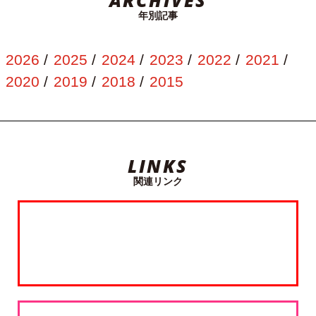
年別記事
2026
2025
2024
2023
2022
2021
2020
2019
2018
2015
LINKS
関連リンク