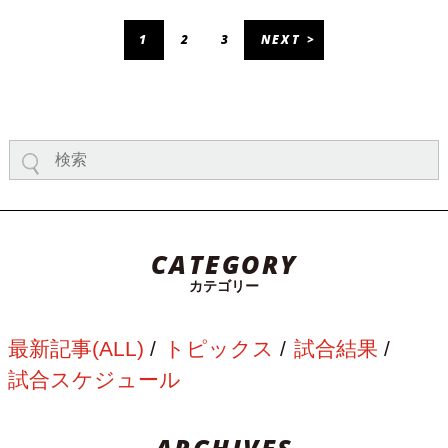
1
2
3
NEXT >
CATEGORY
カテゴリー
最新記事(ALL)
トピックス
試合結果
試合スケジュール
ARCHIVES