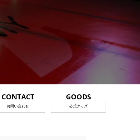
CONTACT
GOODS
お問い合わせ
公式グッズ