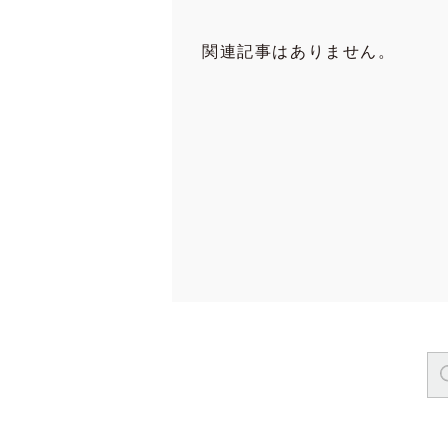
関連記事はありません。