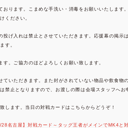
ております。こまめな手洗い・消毒をお願いいたします
付けください。
の投げ入れは禁止とさせていただきます。応援幕の掲示
します。
ます。ご協力のほどよろしくお願い致します。
せていただきます。また封がされていない物品や飲食物
しは禁止となりますので、お渡しの際は会場スタッフへお
い致します。当日の対戦カードはこちらからどうぞ！
1/28名古屋】対戦カード～タッグ王者がメインでMK4と