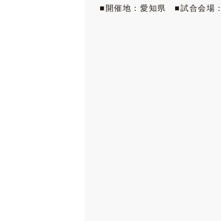
■開催地：愛知県 ■試合会場