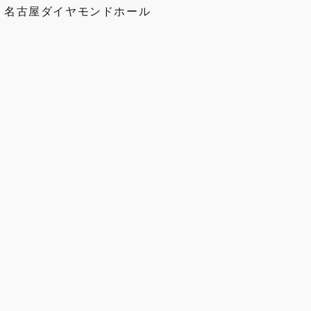
：名古屋ダイヤモンドホール