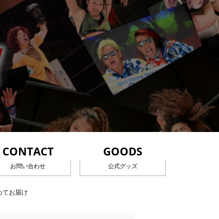
CONTACT
GOODS
お問い合わせ
公式グッズ
めてお届け