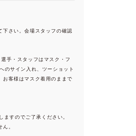
。
て下さい。会場スタッフの確認
、選手・スタッフはマスク・フ
品へのサイン入れ、ツーショット
、お客様はマスク着用のままで
致しますのでご了承ください。
せん。