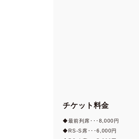
チケット料金
◆最前列席･･･8,000円
◆RS-S席･･･6,000円