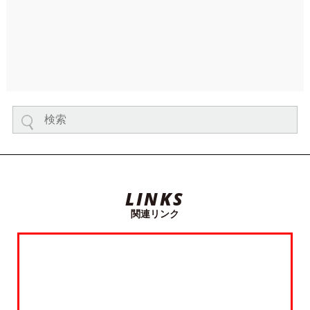
LINKS
関連リンク