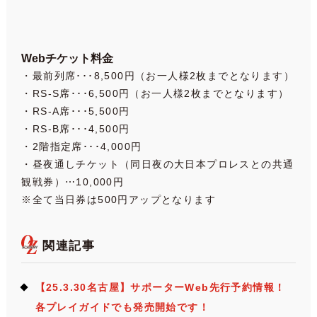
Webチケット料金
・最前列席･･･8,500円（お一人様2枚までとなります）
・RS-S席･･･6,500円（お一人様2枚までとなります）
・RS-A席･･･5,500円
・RS-B席･･･4,500円
・2階指定席･･･4,000円
・昼夜通しチケット（同日夜の大日本プロレスとの共通
観戦券）⋯10,000円
※全て当日券は500円アップとなります
関連記事
【25.3.30名古屋】サポーターWeb先行予約情報！
各プレイガイドでも発売開始です！