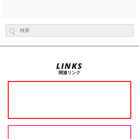
LINKS
関連リンク