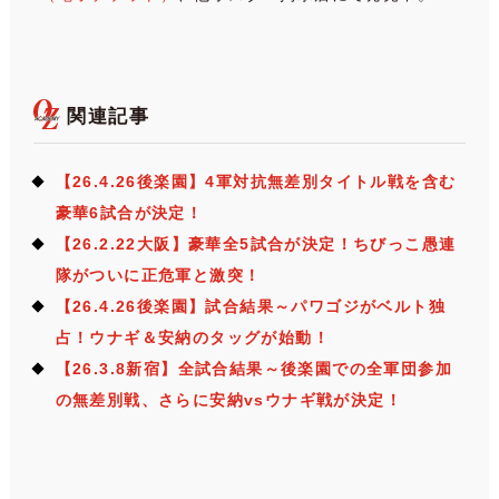
関連記事
【26.4.26後楽園】4軍対抗無差別タイトル戦を含む
豪華6試合が決定！
【26.2.22大阪】豪華全5試合が決定！ちびっこ愚連
隊がついに正危軍と激突！
【26.4.26後楽園】試合結果～パワゴジがベルト独
占！ウナギ＆安納のタッグが始動！
【26.3.8新宿】全試合結果～後楽園での全軍団参加
の無差別戦、さらに安納vsウナギ戦が決定！